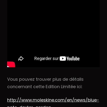
Vous pouvez trouver plus de détails
concernant cette Edition Limitée ici:
http://www.moleskine.com/en/news/blue-