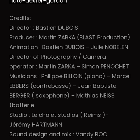
note-dexter-gordon
Credits:
Director : Bastien DUBOIS
Producer : Martin ZARKA (BLAST Production)
Animation : Bastien DUBOIS – Julie NOBELEN
Director of Photography / Camera
operator : Martin ZARKA – Simon PENOCHET
Musicians : Philippe BILLOIN (piano) – Marcel
EBBERS (contrebasse) – Jean Baptiste
BERGER ( saxophone) – Mathias NEISS
(batterie
Studio : Le chalet studios ( Reims )-
Jérémy HARTMANN
Sound design and mix : Vandy ROC