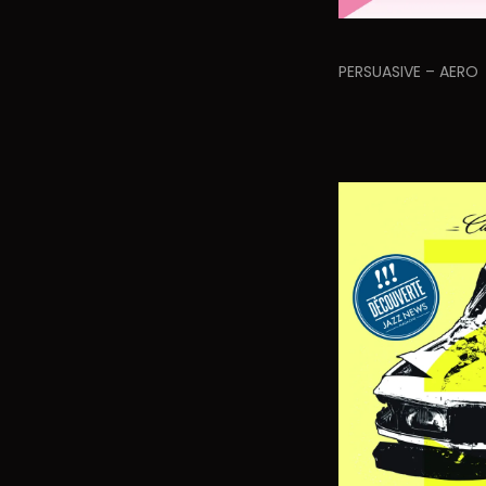
PERSUASIVE – AERO