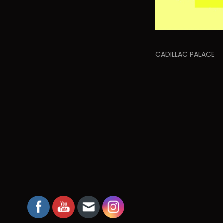
CADILLAC PALACE