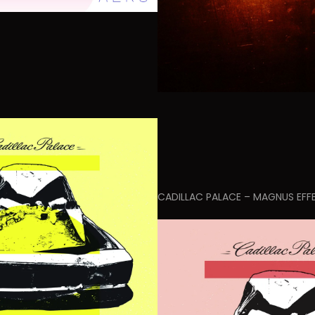
CADILLAC PALACE – MAGNUS EFF