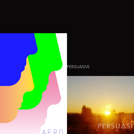
PERSUASIVE